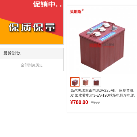
加入购物车
最近浏览
全部浏览历史
高尔夫球车蓄电池6V225Ah厂家现货批
发 加水蓄电池3-EV-190球场电瓶车电池
¥780.00
¥860
加入购物车