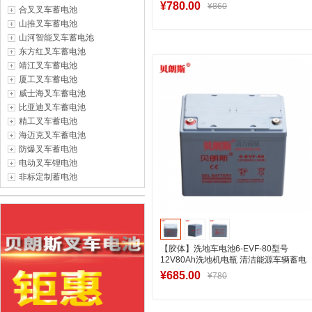
¥780.00
¥860
合叉叉车蓄电池
山推叉车蓄电池
山河智能叉车蓄电池
东方红叉车蓄电池
加入购物车
靖江叉车蓄电池
厦工叉车蓄电池
威士海叉车蓄电池
比亚迪叉车蓄电池
精工叉车蓄电池
海迈克叉车蓄电池
防爆叉车蓄电池
电动叉车锂电池
非标定制蓄电池
【胶体】洗地车电池6-EVF-80型号
12V80Ah洗地机电瓶 清洁能源车辆蓄电
池
¥685.00
¥780