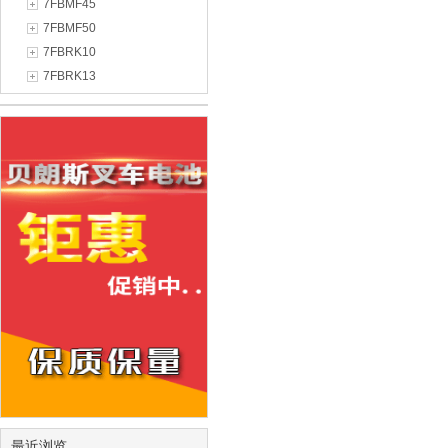
7FBMF45
7FBMF50
7FBRK10
7FBRK13
最近浏览