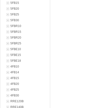
5FB15
5FB20
5FB25
5FB30
5FBR10
5FBR15
5FBR20
5FBR25
5FBE10
5FBE15
5FBE18
4FB10
4FB14
4FB15
4FB20
4FB25
4FB30
RRE120B
RRE140B