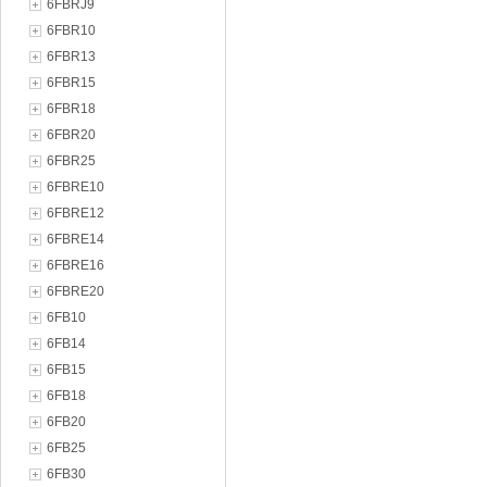
6FBRJ9
6FBR10
6FBR13
6FBR15
6FBR18
6FBR20
6FBR25
6FBRE10
6FBRE12
6FBRE14
6FBRE16
6FBRE20
6FB10
6FB14
6FB15
6FB18
6FB20
6FB25
6FB30