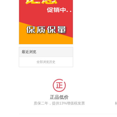
最近浏览
全部浏览历史
正品低价
质保二年，提供13%增值税发票