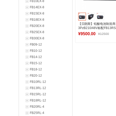
FB10EX-8
FB14EX-8
FB15EX-8
FB18EX-8
【贝朗斯】铅酸电池制造商
FB20EX-8
3PzB210/48V标配FB13
FB25EX-8
电瓶叉车电池
¥9500.00
¥12500
FB30EX-8
FB09-12
FB10-12
加入购物
FB14-12
FB15-12
FB18-12
FB20-12
FB10RL-12
FB13RL-12
FB15RL-12
FB18RL-12
FB20RL-4
FB25RL-4