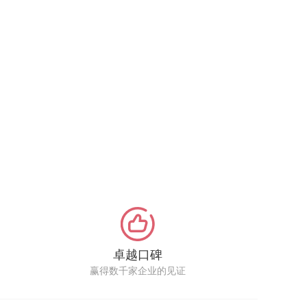
卓越口碑
赢得数千家企业的见证