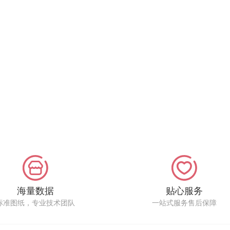
海量数据
贴心服务
标准图纸，专业技术团队
一站式服务售后保障