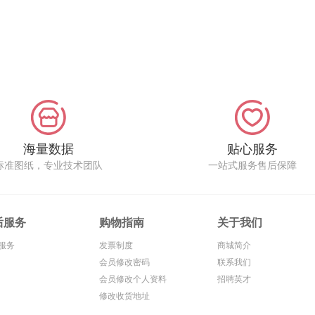
海量数据
贴心服务
标准图纸，专业技术团队
一站式服务售后保障
后服务
购物指南
关于我们
服务
发票制度
商城简介
会员修改密码
联系我们
会员修改个人资料
招聘英才
修改收货地址