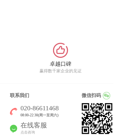
卓越口碑
赢得数千家企业的见证
联系我们
微信扫码
020-86611468
08:00-22:30(周一至周六)
在线客服
点击咨询