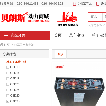
服务热线：
020-86611468
|
020-86603123
手机逛商城
微
商品
叉车电瓶24V
首页
叉车电池
球车电
商品分类
首页
>
精工叉车蓄电池
分类筛选
默认
精工叉车蓄电池
CPD10
CPD16
CPD18
CPD20
CPD25
CBD20
CBD25