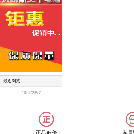
最近浏览
全部浏览历史
正品低价
海量