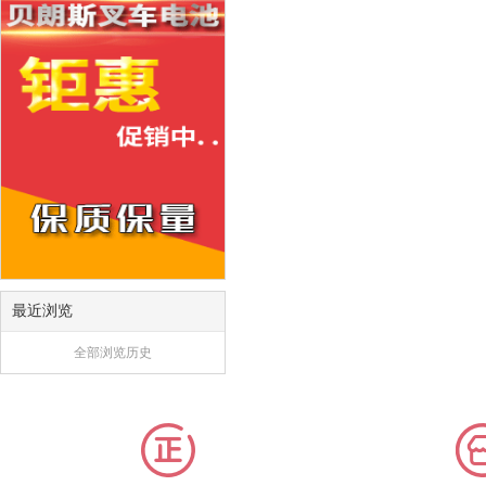
最近浏览
全部浏览历史