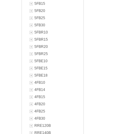
5FB15
5FB20
5FB25
5FB30
5FBR10
5FBR15
5FBR20
5FBR25
5FBE10
5FBE15
5FBE18
4FB10
4FB14
4FB15
4FB20
4FB25
4FB30
RRE120B
RRE140B