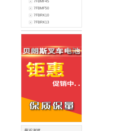
7FBMF45
7FBMF50
7FBRK10
7FBRK13
最近浏览