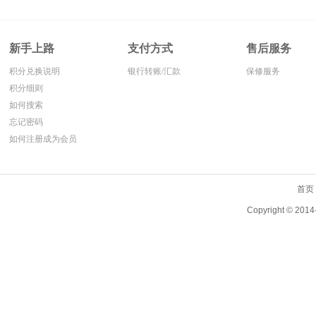
新手上路
支付方式
售后服务
积分兑换说明
银行转账/汇款
保修服务
积分细则
如何搜索
忘记密码
如何注册成为会员
首页
Copyright ©