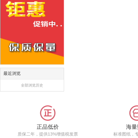
最近浏览
全部浏览历史
正品低价
海量
质保二年，提供13%增值税发票
标准图纸，