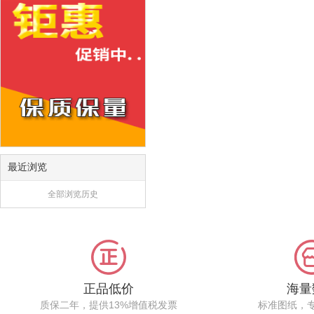
最近浏览
全部浏览历史
正品低价
海量
质保二年，提供13%增值税发票
标准图纸，