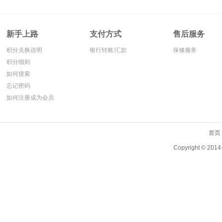
新手上路
支付方式
售后服务
积分兑换说明
银行转账/汇款
保修服务
积分细则
如何搜索
忘记密码
如何注册成为会员
首页
Copyright ©