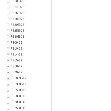
FB10EX-8
FB14EX-8
FB15EX-8
FB18EX-8
FB20EX-8
FB25EX-8
FB30EX-8
FB09-12
FB10-12
FB14-12
FB15-12
FB18-12
FB20-12
FB10RL-12
FB13RL-12
FB15RL-12
FB18RL-12
FB20RL-4
FB25RL-4