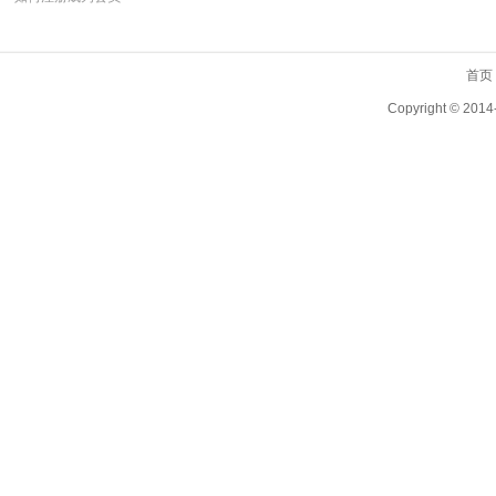
首页
Copyright ©