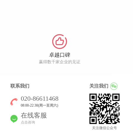
卓越口碑
赢得数千家企业的见证
联系我们
关注我们
020-86611468
08:00-22:30(周一至周六)
在线客服
点击咨询
关注微信公众号