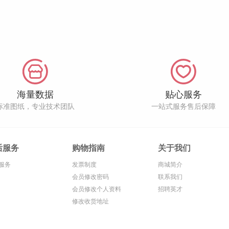
海量数据
贴心服务
标准图纸，专业技术团队
一站式服务售后保障
后服务
购物指南
关于我们
服务
发票制度
商城简介
会员修改密码
联系我们
会员修改个人资料
招聘英才
修改收货地址