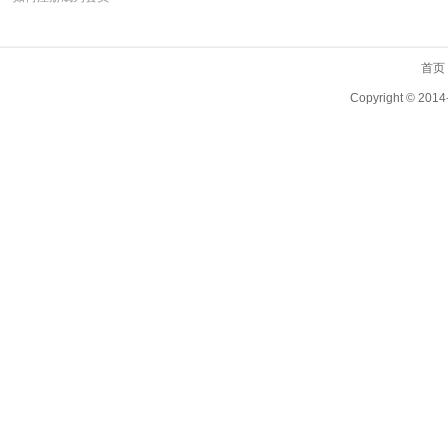
首页
Copyright ©