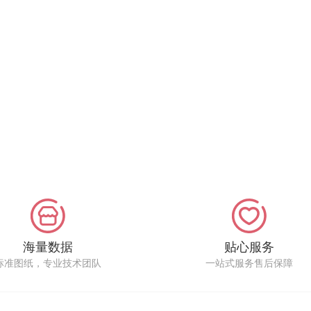
海量数据
贴心服务
标准图纸，专业技术团队
一站式服务售后保障