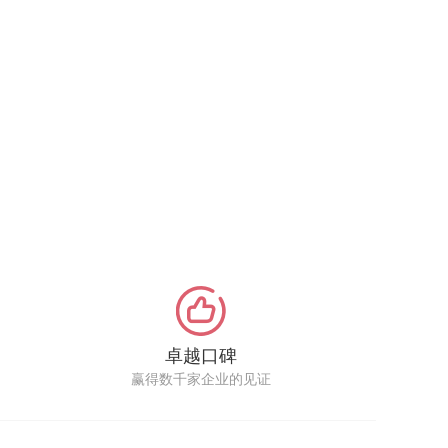
卓越口碑
赢得数千家企业的见证