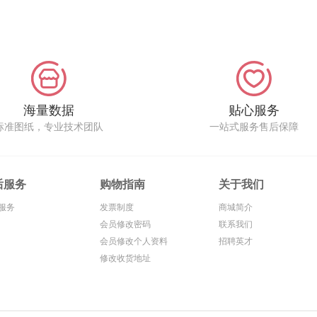
海量数据
贴心服务
标准图纸，专业技术团队
一站式服务售后保障
后服务
购物指南
关于我们
服务
发票制度
商城简介
会员修改密码
联系我们
会员修改个人资料
招聘英才
修改收货地址