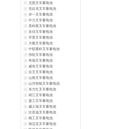
尤恩叉车蓄电池
克拉克叉车蓄电池
卓一叉车蓄电池
中力叉车蓄电池
美科斯叉车蓄电池
友佳叉车蓄电池
开普叉车蓄电池
大隆叉车蓄电池
中联重科叉车蓄电池
伟轮叉车蓄电池
奇瑞叉车蓄电池
威肯叉车蓄电池
合叉叉车蓄电池
山推叉车蓄电池
山河智能叉车蓄电池
东方红叉车蓄电池
靖江叉车蓄电池
厦工叉车蓄电池
威士海叉车蓄电池
比亚迪叉车蓄电池
精工叉车蓄电池
海迈克叉车蓄电池