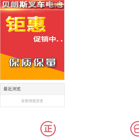
最近浏览
全部浏览历史