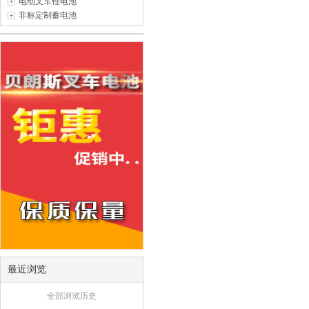
电动叉车锂电池
非标定制蓄电池
最近浏览
全部浏览历史