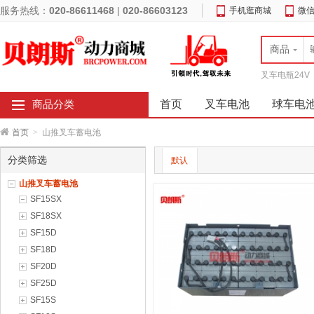
服务热线：
020-86611468
|
020-86603123
手机逛商城
微
商品
叉车电瓶24V
首页
叉车电池
球车电
商品分类
首页
>
山推叉车蓄电池
分类筛选
默认
山推叉车蓄电池
SF15SX
SF18SX
SF15D
SF18D
SF20D
SF25D
SF15S