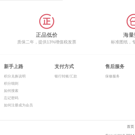
正品低价
海量
质保二年，提供13%增值税发票
标准图纸，
新手上路
支付方式
售后服务
积分兑换说明
银行转账/汇款
保修服务
积分细则
如何搜索
忘记密码
如何注册成为会员
首页