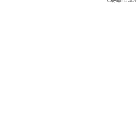
Copyright ©