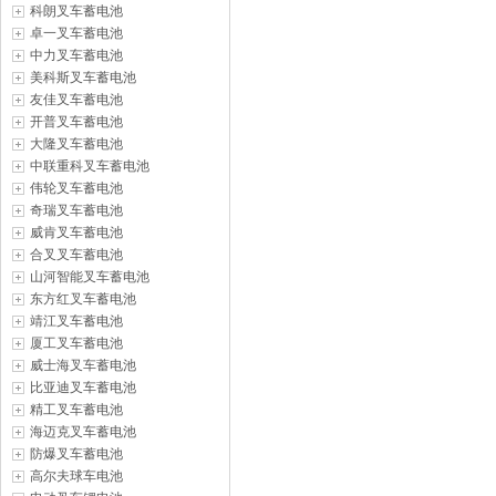
科朗叉车蓄电池
卓一叉车蓄电池
中力叉车蓄电池
美科斯叉车蓄电池
友佳叉车蓄电池
开普叉车蓄电池
大隆叉车蓄电池
中联重科叉车蓄电池
伟轮叉车蓄电池
奇瑞叉车蓄电池
威肯叉车蓄电池
合叉叉车蓄电池
山河智能叉车蓄电池
东方红叉车蓄电池
靖江叉车蓄电池
厦工叉车蓄电池
威士海叉车蓄电池
比亚迪叉车蓄电池
精工叉车蓄电池
海迈克叉车蓄电池
防爆叉车蓄电池
高尔夫球车电池