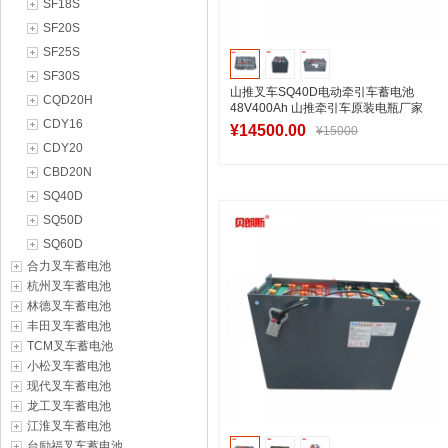
SF18S
SF20S
SF25S
SF30S
山推叉车SQ40D电动牵引车蓄电池
CQD20H
48V400Ah 山推牵引车原装电瓶厂家
CDY16
¥14500.00
¥15000
CDY20
CBD20N
SQ40D
加入购物车
SQ50D
SQ60D
合力叉车蓄电池
杭州叉车蓄电池
林德叉车蓄电池
丰田叉车蓄电池
TCM叉车蓄电池
小松叉车蓄电池
现代叉车蓄电池
龙工叉车蓄电池
江淮叉车蓄电池
台励福叉车蓄电池