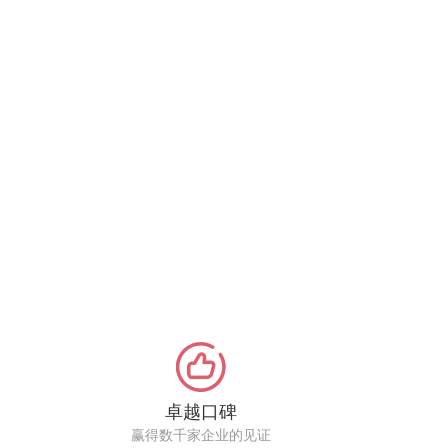
卓越口碑
赢得数千家企业的见证