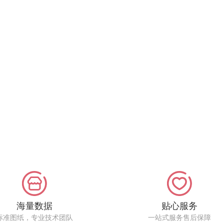
海量数据
贴心服务
标准图纸，专业技术团队
一站式服务售后保障