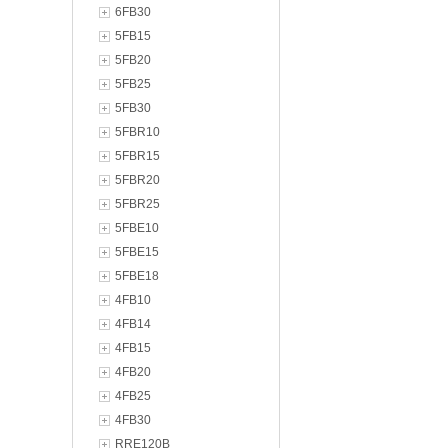
6FB30
5FB15
5FB20
5FB25
5FB30
5FBR10
5FBR15
5FBR20
5FBR25
5FBE10
5FBE15
5FBE18
4FB10
4FB14
4FB15
4FB20
4FB25
4FB30
RRE120B