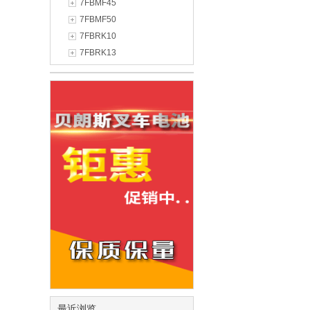
7FBMF45
7FBMF50
7FBRK10
7FBRK13
最近浏览