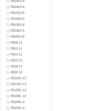
FB10EX-8
FB14EX-8
FB15EX-8
FB18EX-8
FB20EX-8
FB25EX-8
FB30EX-8
FB09-12
FB10-12
FB14-12
FB15-12
FB18-12
FB20-12
FB10RL-12
FB13RL-12
FB15RL-12
FB18RL-12
FB20RL-4
FB25RL-4