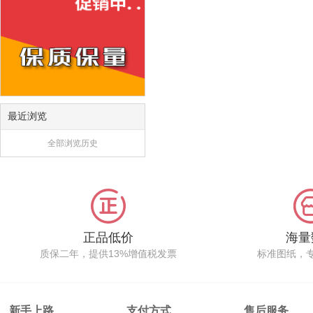
最近浏览
全部浏览历史
正品低价
海量
质保二年，提供13%增值税发票
标准图纸，
新手上路
支付方式
售后服务