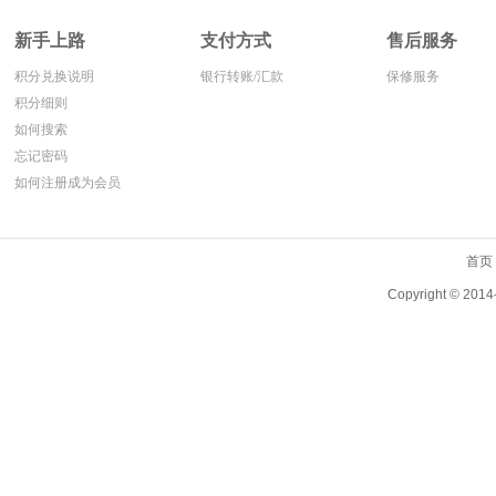
新手上路
支付方式
售后服务
积分兑换说明
银行转账/汇款
保修服务
积分细则
如何搜索
忘记密码
如何注册成为会员
首页
Copyright ©