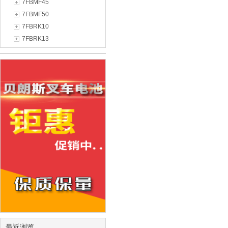
7FBMF45
7FBMF50
7FBRK10
7FBRK13
最近浏览