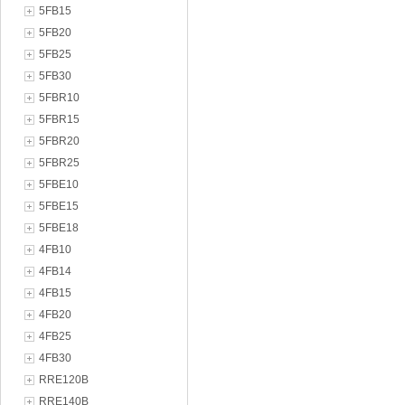
5FB15
5FB20
5FB25
5FB30
5FBR10
5FBR15
5FBR20
5FBR25
5FBE10
5FBE15
5FBE18
4FB10
4FB14
4FB15
4FB20
4FB25
4FB30
RRE120B
RRE140B