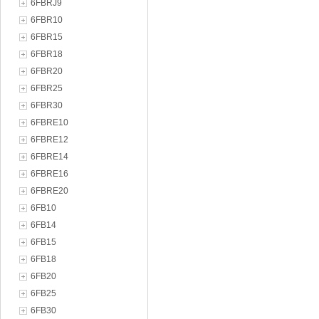
6FBRJ9
6FBR10
6FBR15
6FBR18
6FBR20
6FBR25
6FBR30
6FBRE10
6FBRE12
6FBRE14
6FBRE16
6FBRE20
6FB10
6FB14
6FB15
6FB18
6FB20
6FB25
6FB30