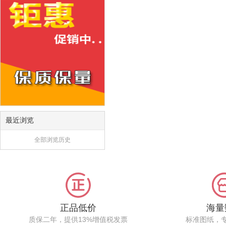
最近浏览
全部浏览历史
正品低价
海量
质保二年，提供13%增值税发票
标准图纸，