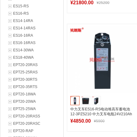
规格表
¥21800.00
¥25200
ES15-RS
ES16-RS
ES14-14RA
加入购物车
ES14-14RAS
ES16-16RA
ES16-16RAS
ES14-30WA
ES18-40WA
EPT20-20RAS
EPT25-25RAS
EPT20-30RTS
EPT20-35RTS
EPT20-18WA
EPT20-20WA
EPT25-25WA
中力叉车ES16-RS电动堆高车蓄电池
12-3PZS210 中力叉车电瓶24V210Ah
EPT20-20RASS
¥4850.00
¥5900
EPT20-20RASC
EPT20-RAP