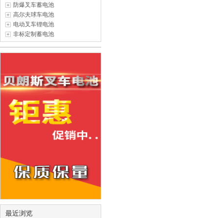
防爆叉车蓄电池
高尔夫球车电池
电动叉车锂电池
非标定制蓄电池
最近浏览