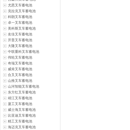
尤恩叉车蓄电池
克拉克叉车蓄电池
科朗叉车蓄电池
卓一叉车蓄电池
美科斯叉车蓄电池
友佳叉车蓄电池
开普叉车蓄电池
大隆叉车蓄电池
中联重科叉车蓄电池
伟轮叉车蓄电池
奇瑞叉车蓄电池
威肯叉车蓄电池
合叉叉车蓄电池
山推叉车蓄电池
山河智能叉车蓄电池
东方红叉车蓄电池
靖江叉车蓄电池
厦工叉车蓄电池
威士海叉车蓄电池
比亚迪叉车蓄电池
精工叉车蓄电池
海迈克叉车蓄电池