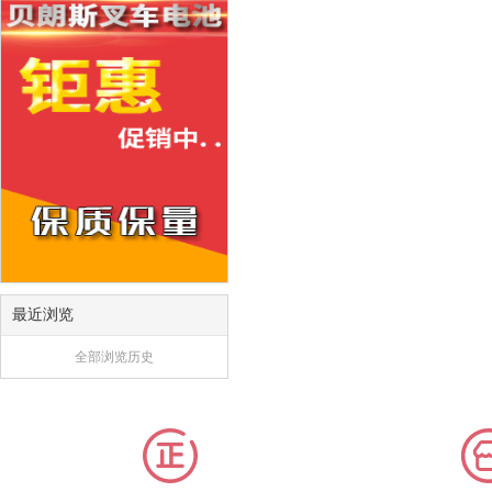
最近浏览
全部浏览历史