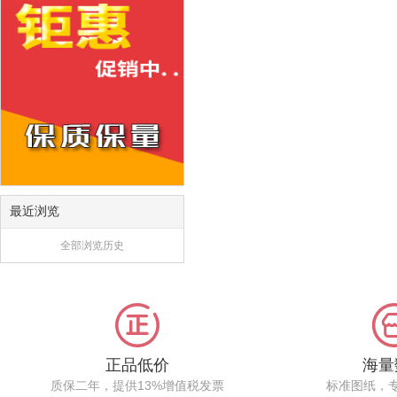
最近浏览
全部浏览历史
正品低价
海量
质保二年，提供13%增值税发票
标准图纸，