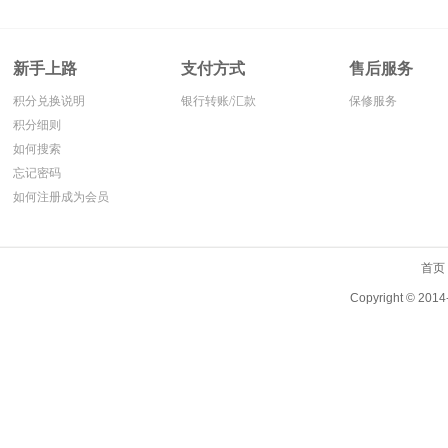
新手上路
支付方式
售后服务
积分兑换说明
银行转账/汇款
保修服务
积分细则
如何搜索
忘记密码
如何注册成为会员
首页
Copyright ©