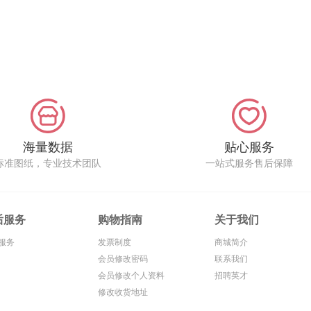
海量数据
贴心服务
标准图纸，专业技术团队
一站式服务售后保障
后服务
购物指南
关于我们
服务
发票制度
商城简介
会员修改密码
联系我们
会员修改个人资料
招聘英才
修改收货地址