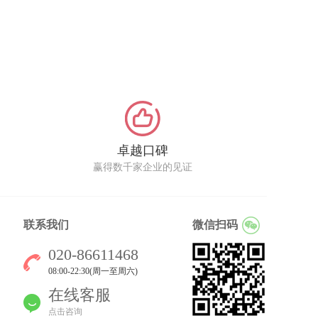
卓越口碑
赢得数千家企业的见证
联系我们
微信扫码
020-86611468
08:00-22:30(周一至周六)
在线客服
点击咨询