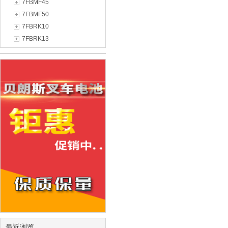
7FBMF45
7FBMF50
7FBRK10
7FBRK13
最近浏览