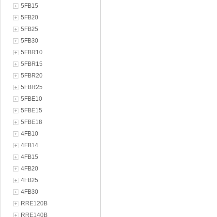
5FB15
5FB20
5FB25
5FB30
5FBR10
5FBR15
5FBR20
5FBR25
5FBE10
5FBE15
5FBE18
4FB10
4FB14
4FB15
4FB20
4FB25
4FB30
RRE120B
RRE140B