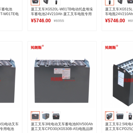
车蓄电池
厦工叉车XG520L-W01TB电动托盘堆垛
厦工叉车XG515
T-W01TE电
车蓄电池24V210Ah 厦工叉车电瓶专用
车电瓶24V210
电池厂家
¥5746.00
¥5746.00
¥6955
¥6
车
加入购物车
加
-A5)电动叉车
厦工叉车3吨电动叉车蓄电池80V500Ah
厦工叉车2.5吨电
家专用电池
厦工叉车CPD30(XG530B-A5)电瓶品牌
厦工叉车CPD25(