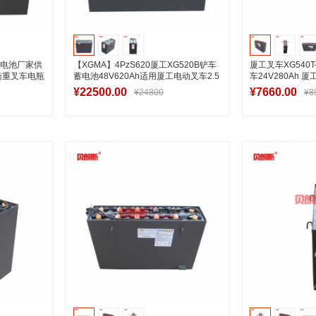
叉车电池厂家供
【XGMA】4PzS620厦工XG520B铲车
厦工叉车XG540
平衡重叉车电瓶
蓄电池48V620Ah适用厦工电动叉车2.5
车24V280Ah
吨电瓶
¥22500.00
¥7660.00
¥24800
¥8
车
加入购物车
加