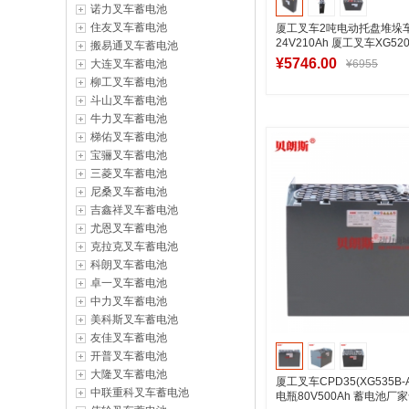
诺力叉车蓄电池
住友叉车蓄电池
厦工叉车2吨电动托盘堆垛
24V210Ah 厦工叉车XG520
搬易通叉车蓄电池
池厂家
¥5746.00
大连叉车蓄电池
¥6955
柳工叉车蓄电池
斗山叉车蓄电池
牛力叉车蓄电池
加入购物
梯佑叉车蓄电池
宝骊叉车蓄电池
三菱叉车蓄电池
尼桑叉车蓄电池
吉鑫祥叉车蓄电池
尤恩叉车蓄电池
克拉克叉车蓄电池
科朗叉车蓄电池
卓一叉车蓄电池
中力叉车蓄电池
美科斯叉车蓄电池
友佳叉车蓄电池
开普叉车蓄电池
大隆叉车蓄电池
厦工叉车CPD35(XG535B
中联重科叉车蓄电池
电瓶80V500Ah 蓄电池厂