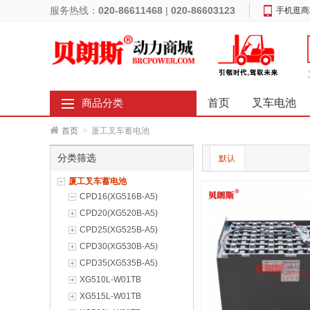
服务热线：
020-86611468
|
020-86603123
手机逛商
首页
叉车电池
商品分类
首页
>
厦工叉车蓄电池
分类筛选
默认
厦工叉车蓄电池
CPD16(XG516B-A5)
CPD20(XG520B-A5)
CPD25(XG525B-A5)
CPD30(XG530B-A5)
CPD35(XG535B-A5)
XG510L-W01TB
XG515L-W01TB