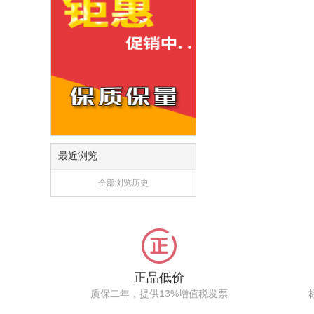
加入购物
最近浏览
全部浏览历史
正品低价
质保二年，提供13%增值税发票