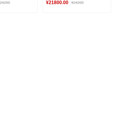
牌厂家
¥21800.00
24200
¥24200
入购物车
加入购物车