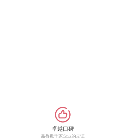
卓越口碑
赢得数千家企业的见证