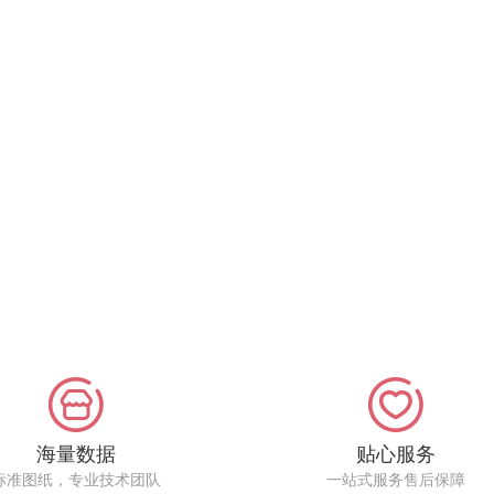
海量数据
贴心服务
标准图纸，专业技术团队
一站式服务售后保障