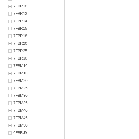
7FBR10
7FBR13
7FBR14
7FBR15
7FBR18
7FBR20
7FBR25
7FBR30
7FBM16
7FBM18
7FBM20
7FBM25
7FBM30
7FBM35
7FBM40
7FBM45
7FBM50
6FBRJ9