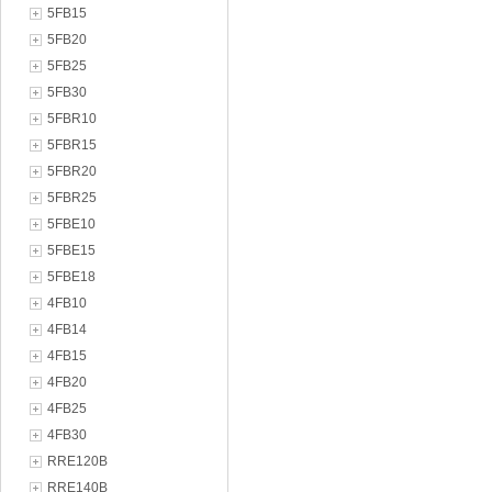
5FB15
5FB20
5FB25
5FB30
5FBR10
5FBR15
5FBR20
5FBR25
5FBE10
5FBE15
5FBE18
4FB10
4FB14
4FB15
4FB20
4FB25
4FB30
RRE120B
RRE140B