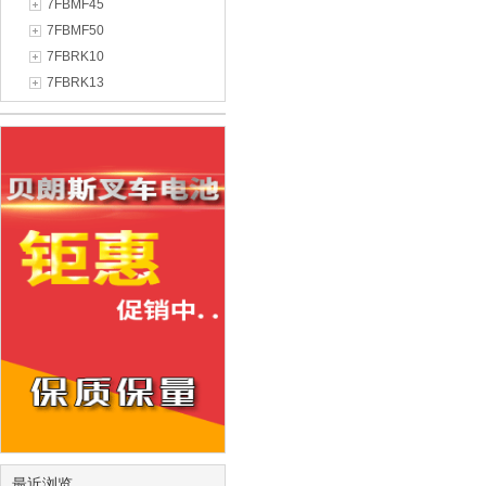
7FBMF45
7FBMF50
7FBRK10
7FBRK13
最近浏览