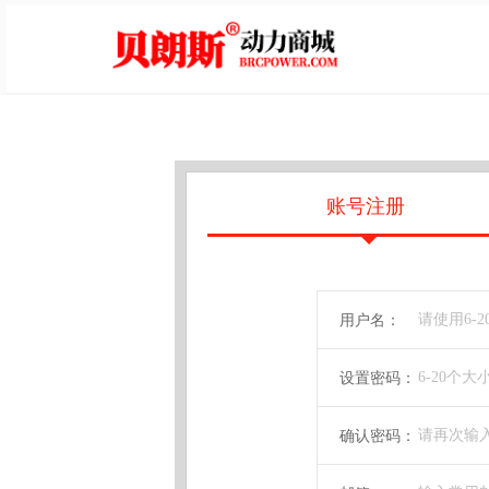
账号注册
用户名：
设置密码：
确认密码：