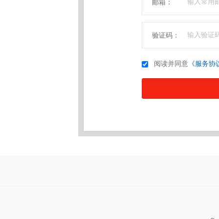
邮箱：
验证码：
阅读并同意
《服务协