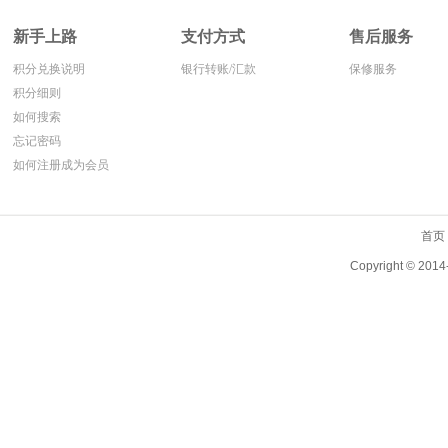
新手上路
支付方式
售后服务
积分兑换说明
银行转账/汇款
保修服务
积分细则
如何搜索
忘记密码
如何注册成为会员
首页
Copyright ©