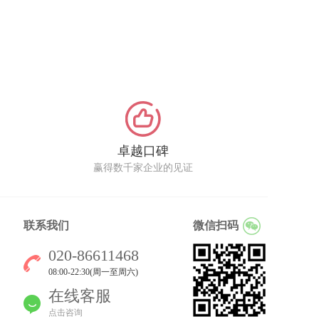
卓越口碑
赢得数千家企业的见证
联系我们
微信扫码
020-86611468
08:00-22:30(周一至周六)
在线客服
点击咨询