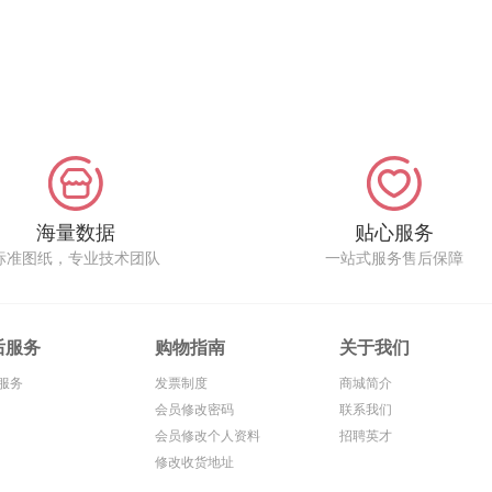
海量数据
贴心服务
标准图纸，专业技术团队
一站式服务售后保障
后服务
购物指南
关于我们
服务
发票制度
商城简介
会员修改密码
联系我们
会员修改个人资料
招聘英才
修改收货地址