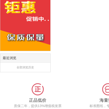
最近浏览
全部浏览历史
正品低价
海量
质保二年，提供13%增值税发票
标准图纸，