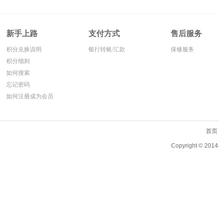
新手上路
支付方式
售后服务
积分兑换说明
银行转账/汇款
保修服务
积分细则
如何搜索
忘记密码
如何注册成为会员
首页
Copyright ©