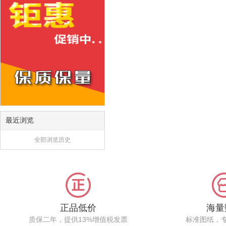
最近浏览
全部浏览历史
正品低价
海量
质保二年，提供13%增值税发票
标准图纸，