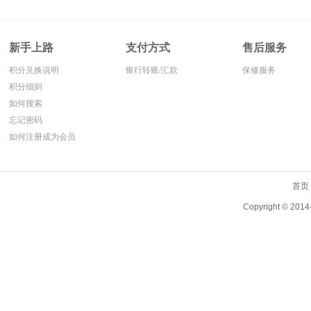
新手上路
支付方式
售后服务
积分兑换说明
银行转账/汇款
保修服务
积分细则
如何搜索
忘记密码
如何注册成为会员
首页
Copyright ©