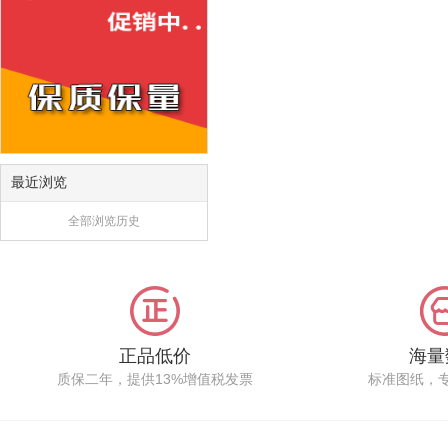
最近浏览
全部浏览历史
正品低价
海量
质保二年，提供13%增值税发票
标准图纸，