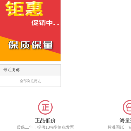
最近浏览
全部浏览历史
正品低价
海量
质保二年，提供13%增值税发票
标准图纸，