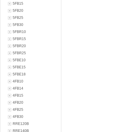
5FB15
5FB20
5FB25
5FB30
5FBR10
5FBR15
5FBR20
5FBR25
5FBE10
5FBE15
5FBE18
4FB10
4FB14
4FB15
4FB20
4FB25
4FB30
RRE120B
RRE140B