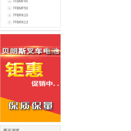
7FBMF45
7FBMF50
7FBRK10
7FBRK13
最近浏览