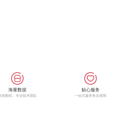
海量数据
贴心服务
标准图纸，专业技术团队
一站式服务售后保障