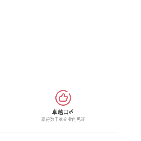
卓越口碑
赢得数千家企业的见证