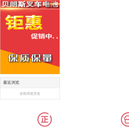
最近浏览
全部浏览历史