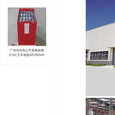
广东绿岛风公司更换林德
E16C叉车电瓶48V560Ah