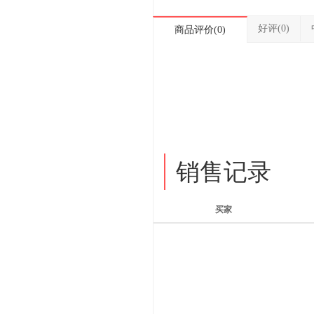
好评(0)
商品评价(0)
销售记录
买家