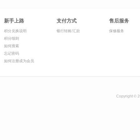
新手上路
支付方式
售后服务
积分兑换说明
银行转账/汇款
保修服务
积分细则
如何搜索
忘记密码
如何注册成为会员
Copyright