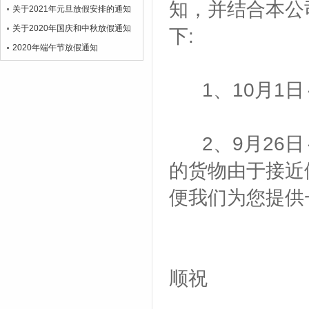
知，并结合本公
关于2021年元旦放假安排的通知
关于2020年国庆和中秋放假通知
下:
2020年端午节放假通知
1、10月1日
2、9月26日
的货物由于接近
便我们为您提供
顺祝