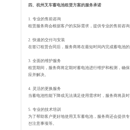
四、杭州叉车蓄电池租赁方案的服务承诺
1. 专业的售前咨询
租赁服务商会根据客户的实际需求，提供专业的售前咨询
2. 快速的交付与安装
在签订租赁合同后，服务商将在最短时间内完成蓄电池的
3. 全面的维护服务
租赁期间，服务商将定期对蓄电池进行维护和检测，确保
应并解决。
4. 灵活的更换服务
当蓄电池性能下降或无法满足使用需求时，服务商将及时更换新的
5. 专业的技术培训
为了帮助客户更好地使用叉车蓄电池，服务商还会提供专
전注意事项等。