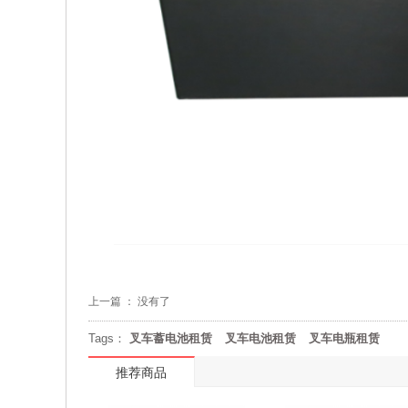
上一篇 ： 没有了
Tags：
叉车蓄电池租赁
叉车电池租赁
叉车电瓶租赁
推荐商品