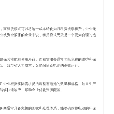
，而租赁模式可以将这一成本转化为月租费或季租费，企业无
业或资金紧张的企业来说，租赁模式无疑是一个更为合理的选
确保其性能和使用寿命。而租赁服务通常包括免费的维护和保
队，既节省人力成本，又能保证蓄电池的高效运行。
许企业根据实际需求灵活调整蓄电池的数量和规格。如果生产
能够快速响应，帮助企业优化资源配置。
务商通常具备完善的回收和处理体系，能够确保蓄电池的环保