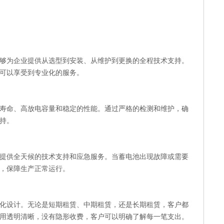
够为企业提供从选型到安装、从维护到更换的全程技术支持。
可以享受到专业化的服务。
寿命、高放电容量和稳定的性能。通过严格的检测和维护，确
持。
常提供全天候的技术支持和应急服务。当蓄电池出现故障或需要
，保障生产正常运行。
化设计。无论是短期租赁、中期租赁，还是长期租赁，客户都
用透明清晰，没有隐形收费，客户可以明确了解每一笔支出。