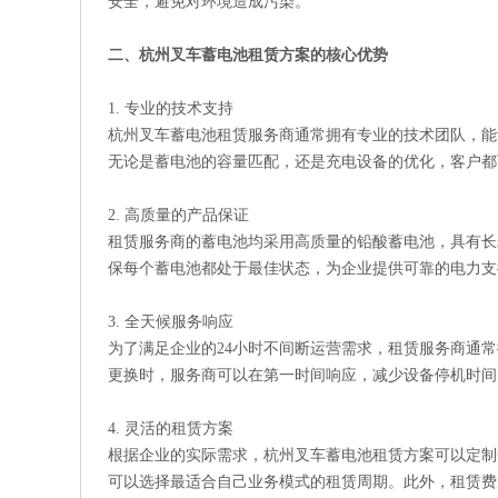
安全，避免对环境造成污染。
二、杭州叉车蓄电池租赁方案的核心优势
1. 专业的技术支持
杭州叉车蓄电池租赁服务商通常拥有专业的技术团队，能
无论是蓄电池的容量匹配，还是充电设备的优化，客户都
2. 高质量的产品保证
租赁服务商的蓄电池均采用高质量的铅酸蓄电池，具有长
保每个蓄电池都处于最佳状态，为企业提供可靠的电力支
3. 全天候服务响应
为了满足企业的24小时不间断运营需求，租赁服务商通
更换时，服务商可以在第一时间响应，减少设备停机时间
4. 灵活的租赁方案
根据企业的实际需求，杭州叉车蓄电池租赁方案可以定制
可以选择最适合自己业务模式的租赁周期。此外，租赁费