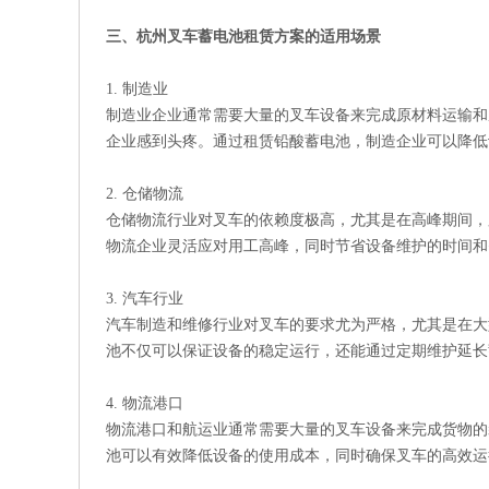
三、杭州叉车蓄电池租赁方案的适用场景
1. 制造业
制造业企业通常需要大量的叉车设备来完成原材料运输和成品
企业感到头疼。通过租赁铅酸蓄电池，制造企业可以降低
2. 仓储物流
仓储物流行业对叉车的依赖度极高，尤其是在高峰期间，
物流企业灵活应对用工高峰，同时节省设备维护的时间和
3. 汽车行业
汽车制造和维修行业对叉车的要求尤为严格，尤其是在大
池不仅可以保证设备的稳定运行，还能通过定期维护延长
4. 物流港口
物流港口和航运业通常需要大量的叉车设备来完成货物的
池可以有效降低设备的使用成本，同时确保叉车的高效运