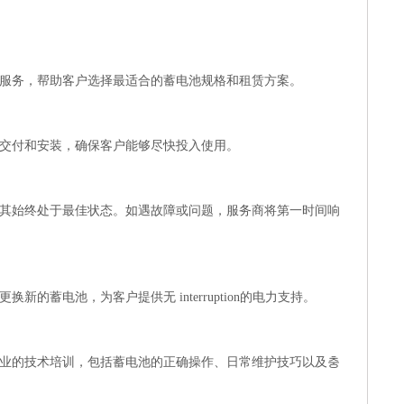
服务，帮助客户选择最适合的蓄电池规格和租赁方案。
交付和安装，确保客户能够尽快投入使用。
其始终处于最佳状态。如遇故障或问题，服务商将第一时间响
蓄电池，为客户提供无 interruption的电力支持。
业的技术培训，包括蓄电池的正确操作、日常维护技巧以及충