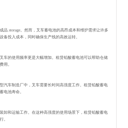
.storage。然而，叉车蓄电池的高昂成本和维护需求让许多
设备投入成本，同时确保生产线的高效运转。
叉车的使用频率更是大幅增加。租赁铅酸蓄电池可以帮助仓储
费用。
型汽车制造厂中，叉车需要长时间高强度工作。租赁铅酸蓄电
蓄电池寿命。
装卸和运输工作。在这种高强度的使用场景下，租赁铅酸蓄电
行。