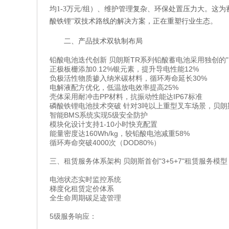
均1-3万元/组）、维护管理复杂、环保处置压力大。这
酸铁锂"双技术路线的解决方案，正在重塑行业生态。
二、产品技术双轨制布局
铅酸电池迭代创新 贝朗斯TR系列铅酸蓄电池采用独创的"
正极板栅添加0.12%银元素，提升导电性能12%
负极活性物质掺入纳米碳材料，循环寿命延长30%
电解液配方优化，低温放电效率提高25%
壳体采用耐冲击PP材料，抗振动性能达IP67标准
磷酸铁锂电池技术突破 针对3吨以上重型叉车场景，贝朗
智能BMS系统实现5级安全防护
模块化设计支持1-10小时快充配置
能量密度达160Wh/kg，较铅酸电池减重58%
循环寿命突破4000次（DOD80%）
三、租赁服务体系架构 贝朗斯首创"3+5+7"租赁服务模型
电池状态实时监控系统
梯度化租赁定价体系
全生命周期碳足迹管理
5级服务响应：