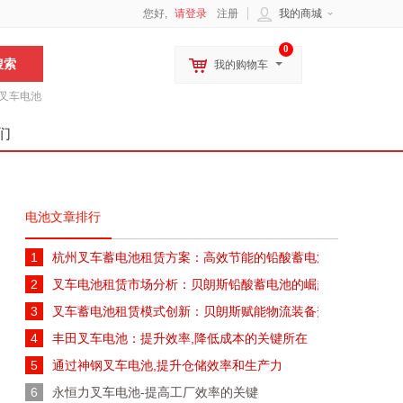
您好,
请登录
注册
我的商城
0
我的购物车
叉车电池
们
电池文章排行
1
杭州叉车蓄电池租赁方案：高效节能的铅酸蓄电池解决方案
2
叉车电池租赁市场分析：贝朗斯铅酸蓄电池的崛起与未来趋势
3
叉车蓄电池租赁模式创新：贝朗斯赋能物流装备升级
4
丰田叉车电池：提升效率,降低成本的关键所在
5
通过神钢叉车电池,提升仓储效率和生产力
6
永恒力叉车电池-提高工厂效率的关键