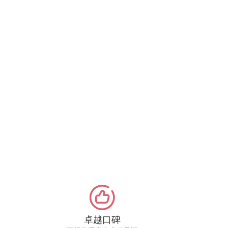
神钢2吨叉车电动平衡重
80V-5PzW540Ah进口叉
龙工叉车L
叉车蓄电池VGI440 贝朗
车蓄电池品牌 永恒力叉车
叉车电瓶24-
斯shinko叉车8FB20PX
EFG-D30专用蓄电池80V
龙工1.
¥15200
¥31000
¥
电瓶厂家
广东贝朗斯专业
系列
JUNGHEINRICH永
48V480A
生产日本SHINKO神钢电
恒力叉车蓄电池单体大容
工电瓶叉
机株式会社旗下电动叉车
量,维修简易,保修时间长,
比高,容量
配套用铅酸蓄电池,包括神
配备自动补水系统装置,保
电小,符
钢SHINKO叉车配件、维
证电池寿命和耐用性并适
数,以纯
修、电瓶保养等服务,同时
宜高倍率放电,贝朗斯公司
双面涂膏
可提供神钢电动叉车租赁,
生产永恒力EFG系列电动
寿命和耐
买卖出租的市场资讯,以蓄
平衡重叉车电瓶,绝缘铁
率放电,
电池为中心,解决神钢叉车
箱,防静电,广泛应用到仓
供应龙工
卓越口碑
用户车辆的疑难杂症,电瓶
储物流,食品生产,冷库等
经销商等