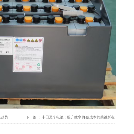
来趋势
下一篇 ：
丰田叉车电池：提升效率,降低成本的关键所在