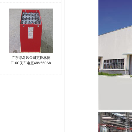
广东绿岛风公司更换林德
E16C叉车电瓶48V560Ah