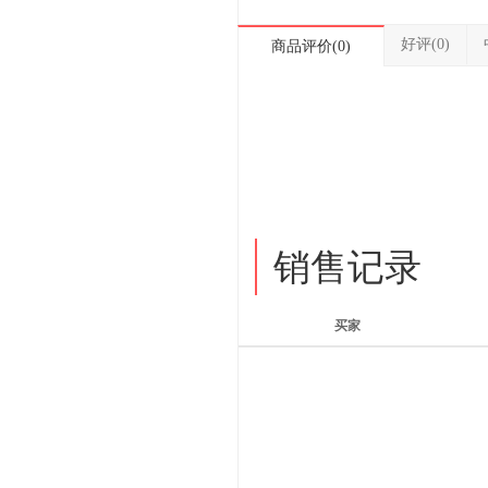
好评(0)
商品评价(0)
销售记录
买家