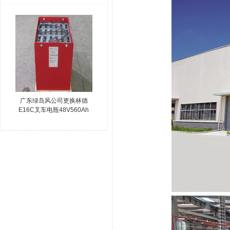
广东绿岛风公司更换林德
E16C叉车电瓶48V560Ah