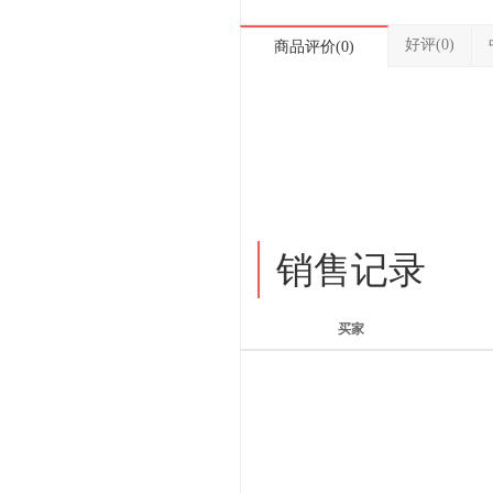
好评(0)
商品评价(0)
销售记录
买家