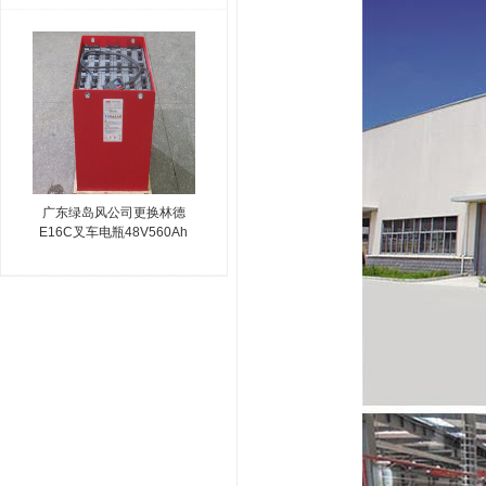
广东绿岛风公司更换林德
E16C叉车电瓶48V560Ah