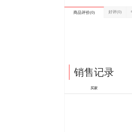
好评(0)
商品评价(0)
销售记录
买家